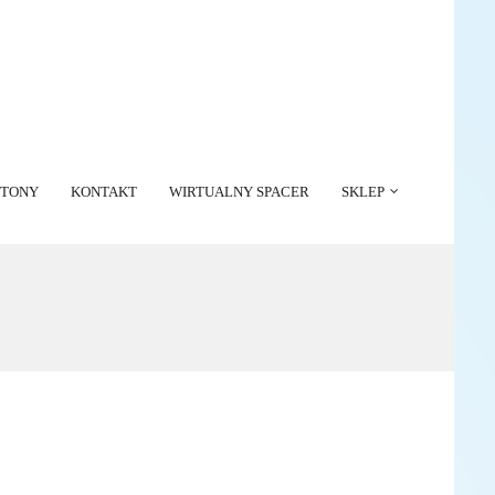
ETONY
KONTAKT
WIRTUALNY SPACER
SKLEP