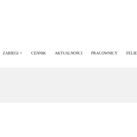
ZABIEGI
CENNIK
AKTUALNOŚCI
PRACOWNICY
FELI