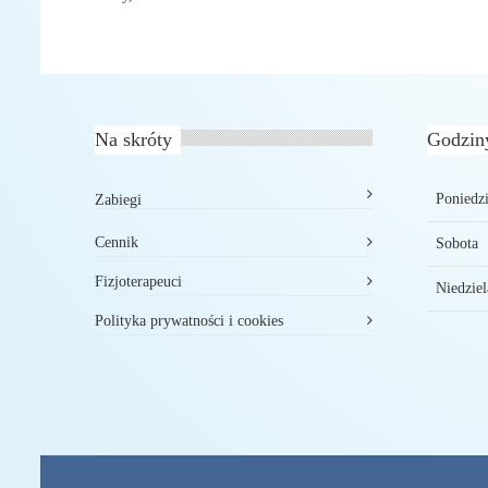
Na skróty
Godzin
Poniedzi
Zabiegi
Cennik
Sobota
Fizjoterapeuci
Niedziel
Polityka prywatności i cookies